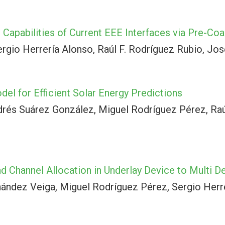
Capabilities of Current EEE Interfaces via Pre-Coa
rgio Herrería Alonso, Raúl F. Rodríguez Rubio, Jo
del for Efficient Solar Energy Predictions
drés Suárez González, Miguel Rodríguez Pérez, Raú
nd Channel Allocation in Underlay Device to Multi
ández Veiga, Miguel Rodríguez Pérez, Sergio Herr